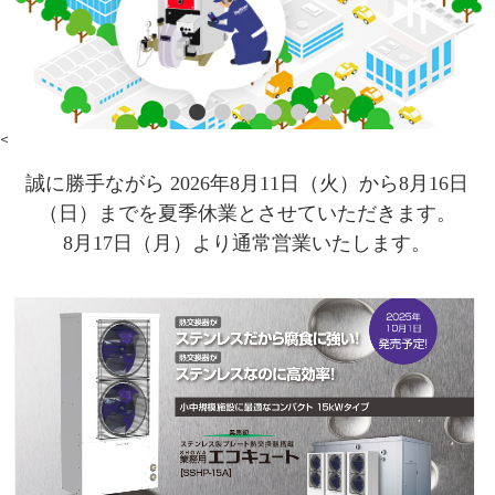
<
誠に勝手ながら 2026年8月11日（火）から8月16日
（日）までを夏季休業とさせていただきます。
8月17日（月）より通常営業いたします。