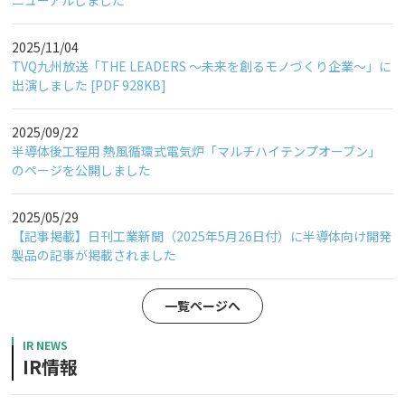
2025/11/04
TVQ九州放送「THE LEADERS ～未来を創るモノづくり企業～」に
出演しました [PDF 928KB]
2025/09/22
半導体後工程用 熱風循環式電気炉「マルチハイテンプオーブン」
のページを公開しました
2025/05/29
【記事掲載】日刊工業新聞（2025年5月26日付）に半導体向け開発
製品の記事が掲載されました
一覧ページへ
IR NEWS
IR情報