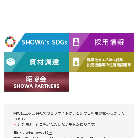
昭和鉄工株式会社のウェブサイトは、右記のご利用環境を推奨して
います。
※
その他は一部ご覧いただけない場合があります。
■OS：Windows 7以上