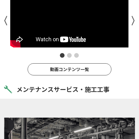
動画コンテンツ一覧
メンテナンスサービス・施工工事