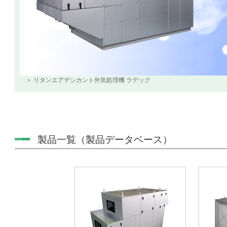
＞ リタンエアデシカント外気処理機 ラデック
製品一覧（製品データベース）