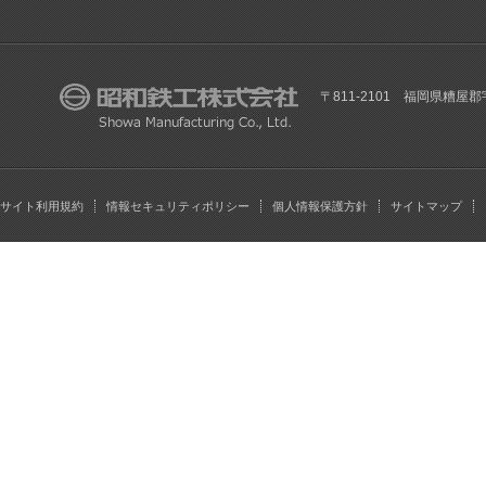
〒811-2101 福岡県糟屋郡
サイト利用規約
情報セキュリティポリシー
個人情報保護方針
サイトマップ