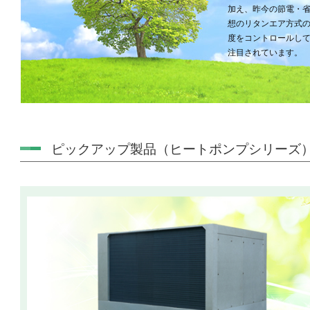
加え、昨今の節電・
想のリタンエア方式
度をコントロールし
注目されています。
ピックアップ製品（ヒートポンプシリーズ