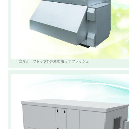
＞ 立形ルーフトップ外気処理機 ケアフレッシュ