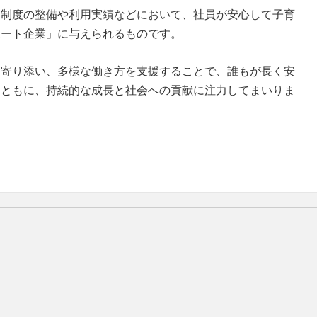
る制度の整備や利用実績などにおいて、社員が安心して子育
ポート企業」に与えられるものです。
に寄り添い、多様な働き方を支援することで、誰もが長く安
とともに、持続的な成長と社会への貢献に注力してまいりま