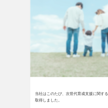
当社はこのたび、次世代育成支援に関す
取得しました。