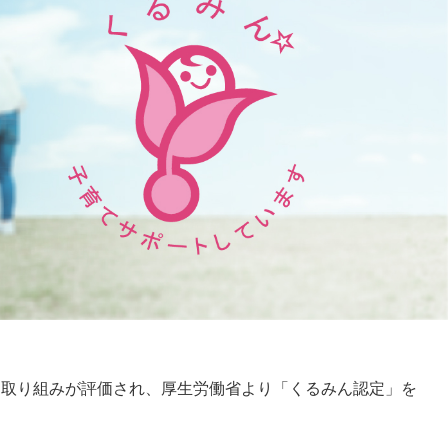
る取り組みが評価され、厚生労働省より「くるみん認定」を