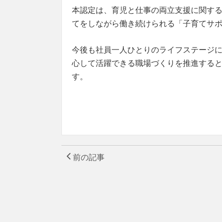
本認定は、育児と仕事の両立支援に関す
てをしながら働き続けられる「子育てサ
今後も社員一人ひとりのライフステージ
心して活躍できる職場づくりを推進する
す。
前の記事