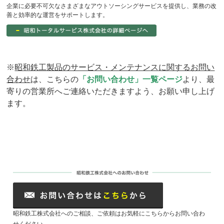
企業に必要不可欠なさまざまなアウトソーシングサービスを提供し、業務の改
善と効率的な運営をサポートします。
※
昭和鉄工
製品のサービス・メンテナンスに関するお問い
合わせ
は、こちらの
「お問い合わせ」一覧ページ
より、最
寄りの営業所へご連絡いただきますよう、お願い申し上げ
ます。
昭和鉄工株式会社へのご相談、ご依頼はお気軽にこちらからお問い合わ
せください。