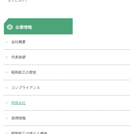
企業情報
会社概要
代表挨拶
昭和鉄工の歴史
コンプライアンス
関係会社
採用情報
昭和鉄工の誇りと価値