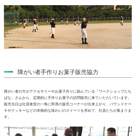
障がい者手作りお菓子販売協力
障がい者の方がアクセサリーやお菓子作りに励んでいる「ワークショップたち
ばな」さんから、定期的に手作りお菓子の訪問販売に来ていただいています。
販売当日は社員食堂の一角に即席の販売コーナーが出来上がり、パウンドケー
キやクッキーなどの本格的な味わいのスイーツを求めて、社員たちが集まりま
す。