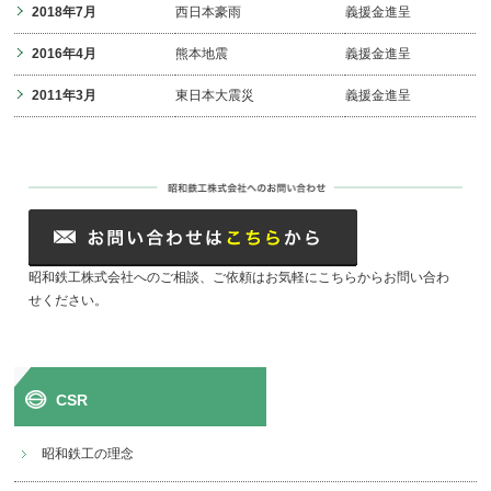
2018年7月
西日本豪雨
義援金進呈
2016年4月
熊本地震
義援金進呈
2011年3月
東日本大震災
義援金進呈
昭和鉄工株式会社へのご相談、ご依頼はお気軽にこちらからお問い合わ
せください。
CSR
昭和鉄工の理念