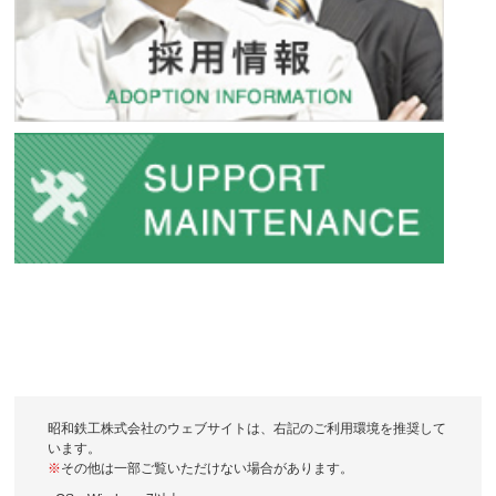
昭和鉄工株式会社のウェブサイトは、右記のご利用環境を推奨して
います。
※
その他は一部ご覧いただけない場合があります。