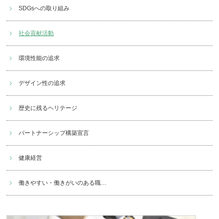
SDGsへの取り組み
社会貢献活動
環境性能の追求
デザイン性の追求
歴史に残るヘリテージ
パートナーシップ構築宣言
健康経営
働きやすい・働きがいのある職
…