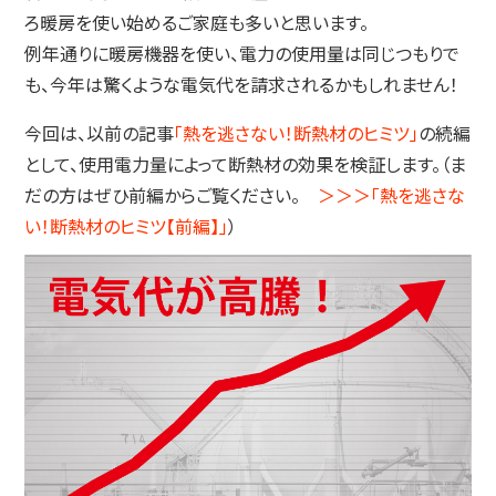
ろ暖房を使い始めるご家庭も多いと思います。
例年通りに暖房機器を使い、電力の使用量は同じつもりで
も、今年は驚くような電気代を請求されるかもしれません！
今回は、以前の記事
「熱を逃さない！断熱材のヒミツ」
の続編
として、使用電力量によって断熱材の効果を検証します。（ま
だの方はぜひ前編からご覧ください。
＞＞＞「熱を逃さな
い！断熱材のヒミツ【前編】」
）