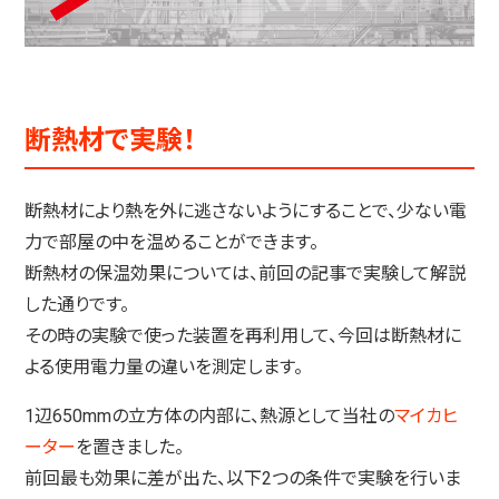
断熱材で実験！
断熱材により熱を外に逃さないようにすることで、少ない電
力で部屋の中を温めることができます。
断熱材の保温効果については、前回の記事で実験して解説
した通りです。
その時の実験で使った装置を再利用して、今回は断熱材に
よる使用電力量の違いを測定します。
1辺650mmの立方体の内部に、熱源として当社の
マイカヒ
ーター
を置きました。
前回最も効果に差が出た、以下2つの条件で実験を行いま