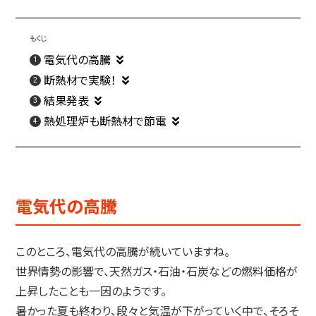
電気代の高騰
断熱材で実験！
結果発表
熱処理炉も断熱材で節電
電気代の高騰
このところ、電気代の高騰が続いていますね。
世界情勢の影響で、天然ガス・石油・石炭などの燃料価格が
上昇したことも一因のようです。
暑かった夏も終わり、段々と気温が下がっていく中で、そろそ