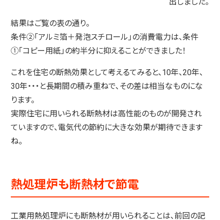
出しました。
結果はご覧の表の通り。
条件②「アルミ箔＋発泡スチロール」の消費電力は、条件
①「コピー用紙」の約半分に抑えることができました！
これを住宅の断熱効果として考えるてみると、10年、20年、
30年・・・と長期間の積み重ねで、その差は相当なものにな
ります。
実際住宅に用いられる断熱材は高性能のものが開発され
ていますので、電気代の節約に大きな効果が期待できます
ね。
熱処理炉も断熱材で節電
工業用熱処理炉にも断熱材が用いられることは、前回の記