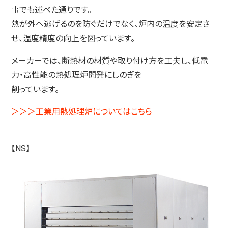
事でも述べた通りです。
熱が外へ逃げるのを防ぐだけでなく、炉内の温度を安定さ
せ、温度精度の向上を図っています。
メーカーでは、断熱材の材質や取り付け方を工夫し、低電
力・高性能の熱処理炉開発にしのぎを
削っています。
＞＞＞工業用熱処理炉についてはこちら
【NS】