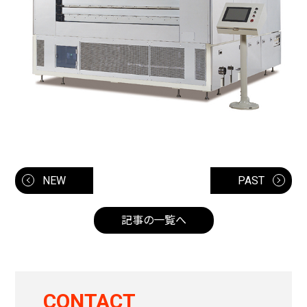
NEW
PAST
記事の一覧へ
CONTACT