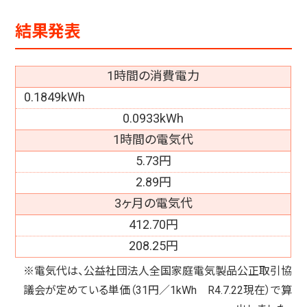
結果発表
1時間の消費電力
0.1849kWh
0.0933kWh
1時間の電気代
5.73円
2.89円
3ヶ月の電気代
412.70円
208.25円
※電気代は、公益社団法人全国家庭電気製品公正取引協
議会が定めている単価（31円／1kWh R4.7.22現在）で算