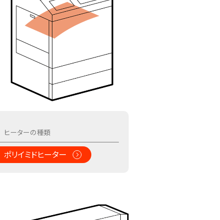
ポリイミドヒーター