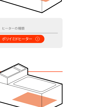
ポリイミドヒーター