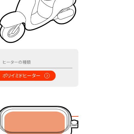
ポリイミドヒーター