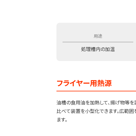
処理槽内の加温
フライヤー用熱源
油槽の食用油を加熱して、揚げ物等を調
比べて装置を小型化できます。広範囲
ます。