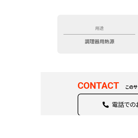
調理器用熱源
CONTACT
このサ
電話での