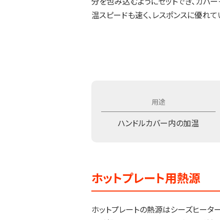
分を包み込むようにセットでき、カバー
温スピードも速く、レスポンスに優れて
ハンドルカバー内の加温
ホットプレート用熱源
ホットプレートの熱源はシーズヒータ