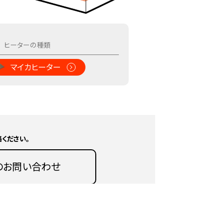
マイカヒーター
ください。
のお問い合わせ