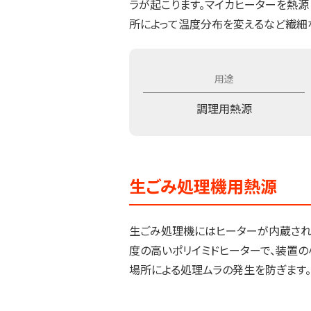
ラが起こります。マイカヒーターを熱源
所によって温度分布を変えるなど繊細
調理用熱源
生ごみ処理機用熱源
生ごみ処理機にはヒーターが内蔵され
度の高いポリイミドヒーターで、装置の
場所による処理ムラの発生を防ぎます。