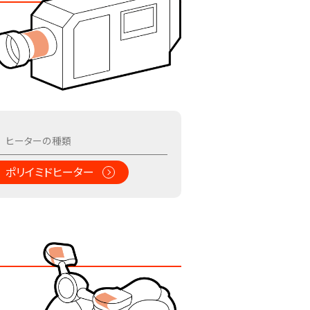
ポリイミドヒーター