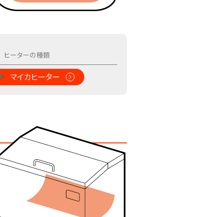
マイカヒーター