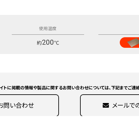
200
約
℃
イトに掲載の情報や製品に関するお問い合わせについては、下記までご連絡
お問い合わせ
メールで