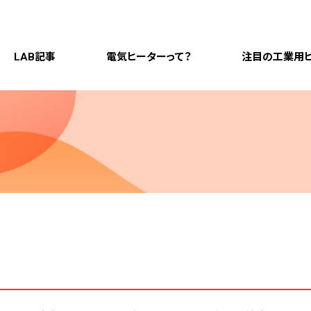
LAB記事
電気ヒーターって？
注目の工業用