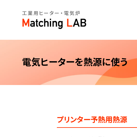
電気ヒーターを熱源に使う
プリンター予熱用熱源