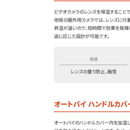
ビデオカメラのレンズを保温すること
地域の屋外用カメラでは、レンズに付
昇温が速いので、短時間で効果を発揮
造に応じた設計が可能です。
レンズの曇り防止、融雪
オートバイ ハンドルカ
オートバイのハンドルカバー内を加温し