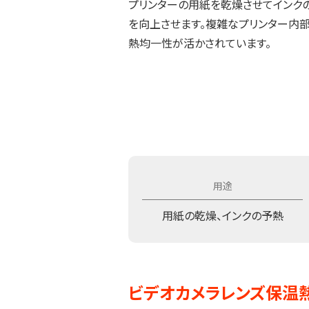
プリンターの用紙を乾燥させてインク
を向上させます。複雑なプリンター内
熱均一性が活かされています。
用紙の乾燥、インクの予熱
ビデオカメラレンズ保温