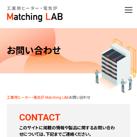
お問い合わせ
工業用ヒーター・電気炉 Matching LAB
お問い合わせ
CONTACT
このサイトに掲載の情報や製品に関するお問い合わ
せについては、下記までご連絡ください。