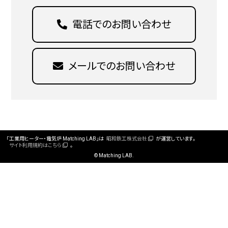
電話でのお問い合わせ
メールでのお問い合わせ
「工業用ヒーター・電気炉 Matching LAB」は
昭和鉄工株式会社
が運営しています。
サイト利用規約はこちら
。
©
Matching LAB.