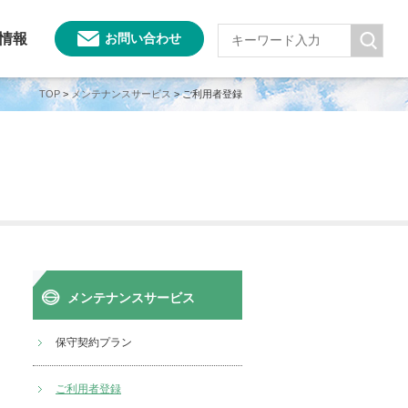
情報
お問い合わせ
TOP
>
メンテナンスサービス
> ご利用者登録
メンテナンスサービス
保守契約プラン
ご利用者登録