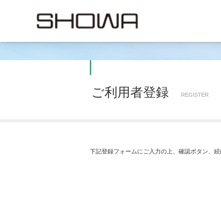
ご利用者登録
REGISTER
下記登録フォームにご入力の上、確認ボタン、続