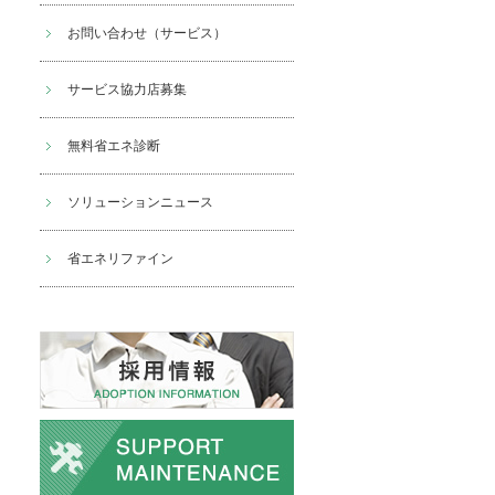
お問い合わせ（サービス）
サービス協力店募集
無料省エネ診断
ソリューションニュース
省エネリファイン