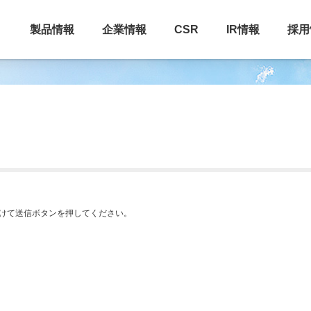
製品情報
企業情報
CSR
IR情報
採用
けて送信ボタンを押してください。