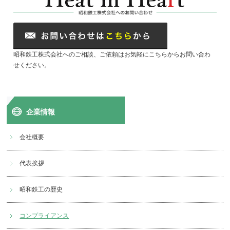
昭和鉄工株式会社へのご相談、ご依頼はお気軽にこちらからお問い合わ
せください。
企業情報
会社概要
代表挨拶
昭和鉄工の歴史
コンプライアンス