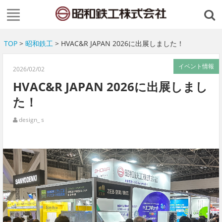
TOP
>
昭和鉄工
> HVAC&R JAPAN 2026に出展しました！
イベント情報
2026/02/02
HVAC&R JAPAN 2026に出展しまし
た！
design_ s