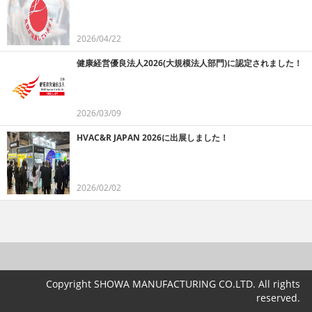
2026/04/22
健康経営優良法人2026(大規模法人部門)に認定されました！
2026/03/09
HVAC&R JAPAN 2026に出展しました！
2026/02/02
Copyright SHOWA MANUFACTURING CO.LTD. All rights
reserved.