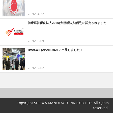
2026/04/22
健康経営優良法人2026(大規模法人部門)に認定されました！
2026/03/09
HVAC&R JAPAN 2026に出展しました！
2026/02/02
Copyright SHOWA MANUFACTURING CO.LTD. All rights
reserved.