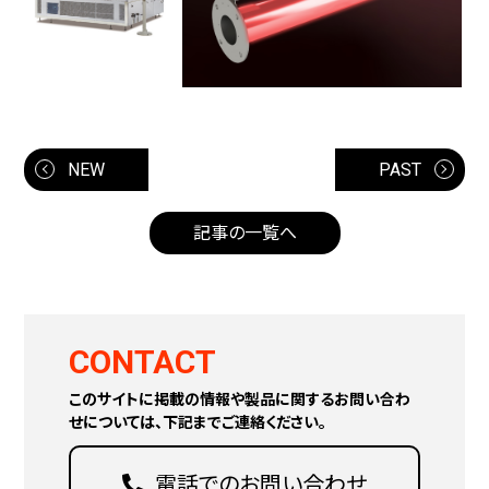
NEW
PAST
記事の一覧へ
CONTACT
このサイトに掲載の情報や製品に関するお問い合わ
せについては、下記までご連絡ください。
電話でのお問い合わせ