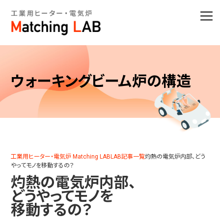
ウォーキングビーム炉の構造
工業用ヒーター・電気炉 Matching LAB
LAB記事一覧
灼熱の電気炉内部、どう
やってモノを移動するの？
灼熱の電気炉内部、
どうやってモノを
移動するの？