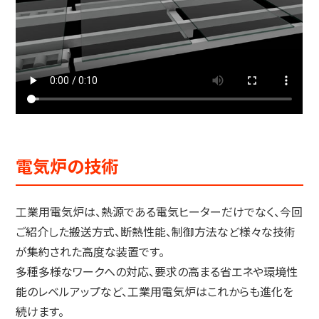
電気炉の技術
工業用電気炉は、熱源である電気ヒーターだけでなく、今回
ご紹介した搬送方式、断熱性能、制御方法など様々な技術
が集約された高度な装置です。
多種多様なワークへの対応、要求の高まる省エネや環境性
能のレベルアップなど、工業用電気炉はこれからも進化を
続けます。