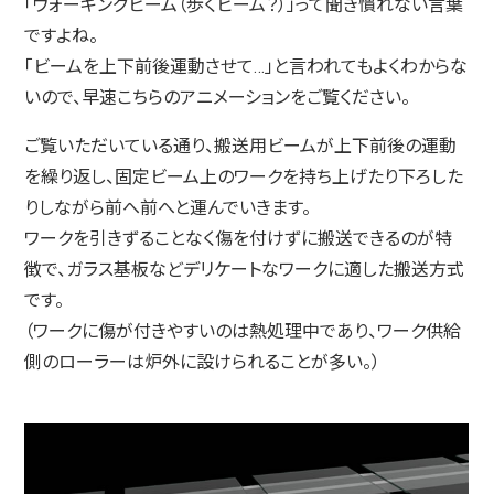
「ウォーキングビーム（歩くビーム？）」って聞き慣れない言葉
ですよね。
「ビームを上下前後運動させて…」と言われてもよくわからな
いので、早速こちらのアニメーションをご覧ください。
ご覧いただいている通り、搬送用ビームが上下前後の運動
を繰り返し、固定ビーム上のワークを持ち上げたり下ろした
りしながら前へ前へと運んでいきます。
ワークを引きずることなく傷を付けずに搬送できるのが特
徴で、ガラス基板などデリケートなワークに適した搬送方式
です。
（ワークに傷が付きやすいのは熱処理中であり、ワーク供給
側のローラーは炉外に設けられることが多い。）