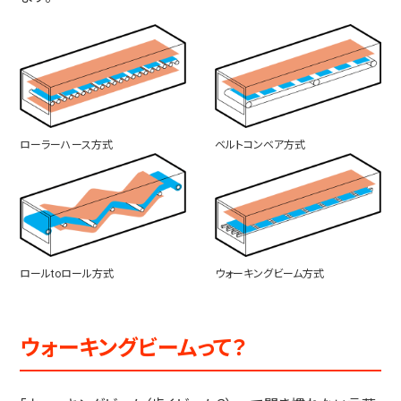
ローラーハース方式
ベルトコンベア方式
ロールtoロール方式
ウォーキングビーム方式
ウォーキングビームって？