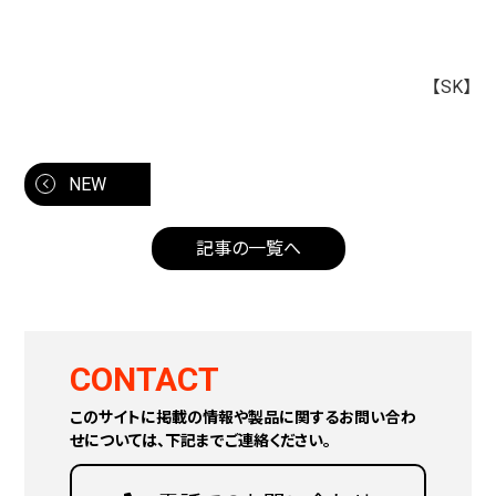
【SK】
NEW
記事の一覧へ
CONTACT
このサイトに掲載の情報や製品に関するお問い合わ
せについては、下記までご連絡ください。