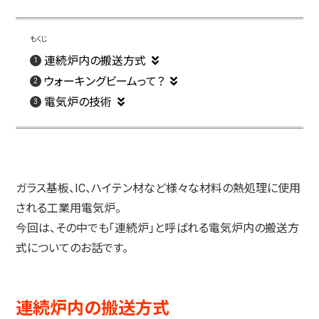
連続炉内の搬送方式
ウォーキングビームって？
電気炉の技術
ガラス基板、IC、ハイテン材など様々な材料の熱処理に使用
される工業用電気炉。
今回は、その中でも「連続炉」と呼ばれる電気炉内の搬送方
式についてのお話です。
連続炉内の搬送方式