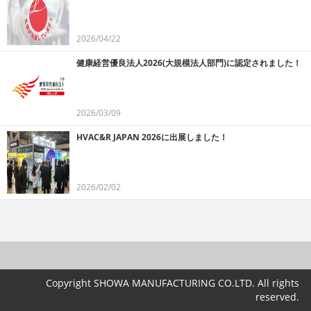
2026/04/22
健康経営優良法人2026(大規模法人部門)に認定されました！
2026/03/09
HVAC&R JAPAN 2026に出展しました！
2026/02/02
Copyright SHOWA MANUFACTURING CO.LTD. All rights
reserved.