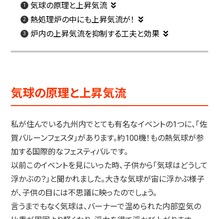
気球の原理と上昇気流
熱処理炉の中にも上昇気流が！
炉内の上昇気流を抑制する工夫と効果
気球の原理と上昇気流
私が住んでいる九州内でとても有名なイベントの1つに、「佐
賀バルーンフェスタ」があります。約100機！もの熱気球が参
加する国際的なフェスティバルです。
以前このイベントを見にいった時、子供から「気球はどうして
浮かぶの？」と聞かれました。大きな気球が宙に浮かぶ様子
が、子供の目には不思議に映ったのでしょう。
言うまでもなく気球は、バーナーで温められた内部空気の