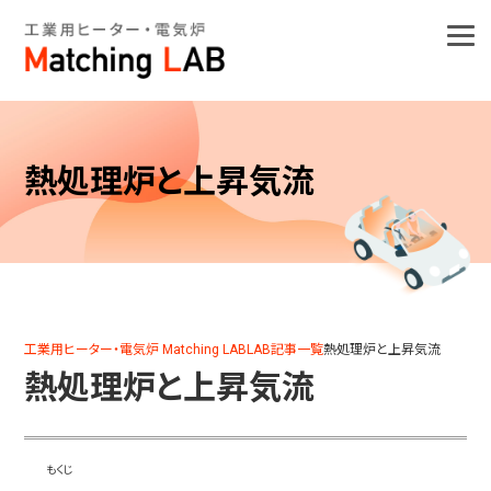
熱処理炉と上昇気流
工業用ヒーター・電気炉 Matching LAB
LAB記事一覧
熱処理炉と上昇気流
熱処理炉と上昇気流