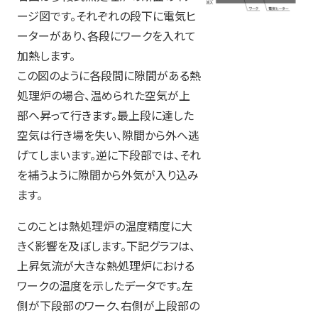
ージ図です。それぞれの段下に電気ヒ
ーターがあり、各段にワークを入れて
加熱します。
この図のように各段間に隙間がある熱
処理炉の場合、温められた空気が上
部へ昇って行きます。最上段に達した
空気は行き場を失い、隙間から外へ逃
げてしまいます。逆に下段部では、それ
を補うように隙間から外気が入り込み
ます。
このことは熱処理炉の温度精度に大
きく影響を及ぼします。下記グラフは、
上昇気流が大きな熱処理炉における
ワークの温度を示したデータです。左
側が下段部のワーク、右側が上段部の