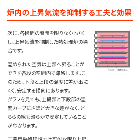
炉内の上昇気流を抑制する工夫と効果
次に、各段間の隙間を限りなく小さく
し、上昇気流を抑制した熱処理炉の場
合です。
温められた空気は上部へ昇ることが
できず各段の空間内で滞留します。こ
のため、下段と上段の温度に差が出に
くく、安定する傾向にあります。
グラフを見ても、上段部と下段部の温
度カーブにさほど大きな差がなく、ど
ちらの線も滑らかで安定していること
がわかります。
工業用熱処理炉では可能な限り上昇