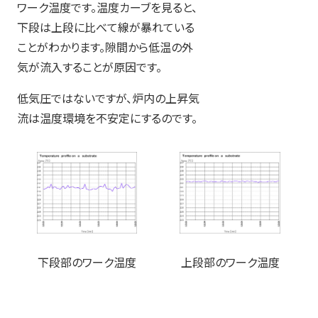
ワーク温度です。温度カーブを見ると、
下段は上段に比べて線が暴れている
ことがわかります。隙間から低温の外
気が流入することが原因です。
低気圧ではないですが、炉内の上昇気
流は温度環境を不安定にするのです。
下段部のワーク温度
上段部のワーク温度