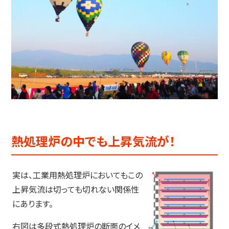
熱処理炉の中でも上昇気流が！
実は、工業用熱処理炉においてもこの
上昇気流は切っても切れない関係性
にあります。
右図は多段式熱処理炉の断面のイメ