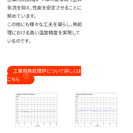
気流を抑え、性能を安定させることに
努めています。
この他にも様々な工夫を凝らし、熱処
理における高い温度精度を実現して
いるのです。
工業用熱処理炉について詳しくは
こちら