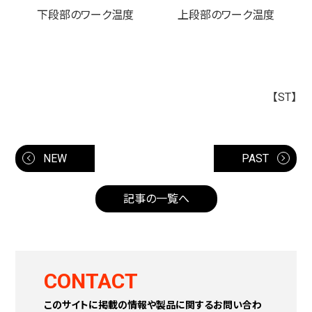
下段部のワーク温度
上段部のワーク温度
【ST】
NEW
PAST
記事の一覧へ
CONTACT
このサイトに掲載の情報や製品に関するお問い合わ