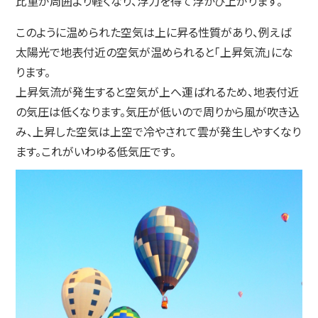
比重が周囲より軽くなり、浮力を得て浮かび上がります。
このように温められた空気は上に昇る性質があり、例えば
太陽光で地表付近の空気が温められると「上昇気流」にな
ります。
上昇気流が発生すると空気が上へ運ばれるため、地表付近
の気圧は低くなります。気圧が低いので周りから風が吹き込
み、上昇した空気は上空で冷やされて雲が発生しやすくなり
ます。これがいわゆる低気圧です。