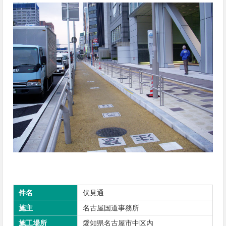
件名
伏見通
施主
名古屋国道事務所
施工場所
愛知県名古屋市中区内