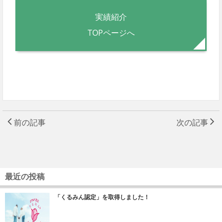
実績紹介
TOPページへ
前の記事
次の記事
最近の投稿
「くるみん認定」を取得しました！