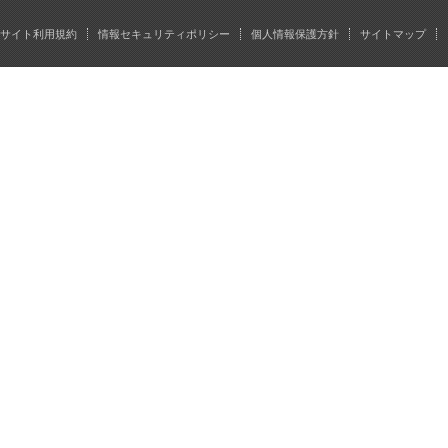
サイト利用規約
情報セキュリティポリシー
個人情報保護方針
サイトマップ