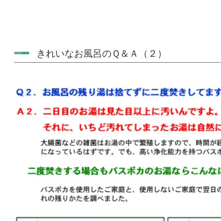
きれいなお風呂のＱ＆Ａ（２）