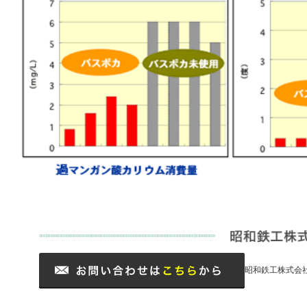
昭和鉄工株式会