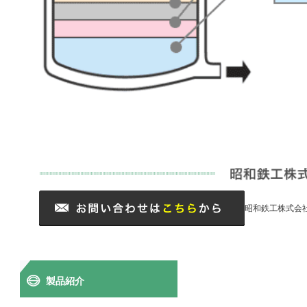
昭和鉄工株式会
製品紹介