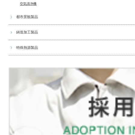
空気清浄機
都市景観製品
鋳造加工製品
特殊熱源製品