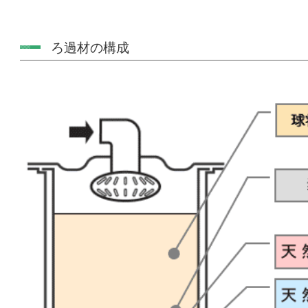
ろ過材の構成