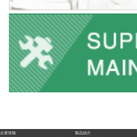
企業情報
製品紹介