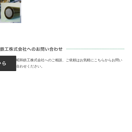
昭和鉄工株式会社へのご相談、ご依頼はお気軽にこちらからお問い
合わせください。