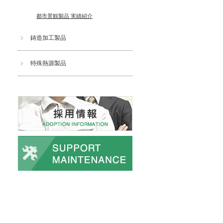
都市景観製品 実績紹介
鋳造加工製品
特殊熱源製品