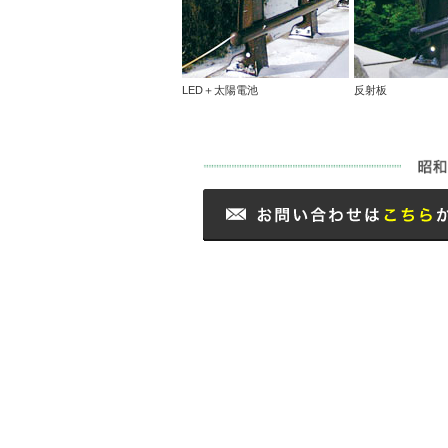
LED＋太陽電池
反射板