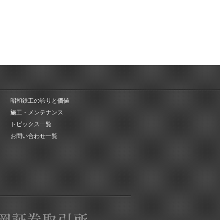
昭和鉄工の誇りと価値
施工・メンテナンス
トピックス一覧
お問い合わせ一覧