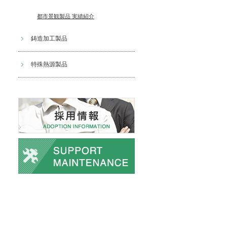
都市景観製品 実績紹介
鋳造加工製品
特殊熱源製品