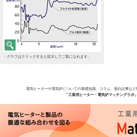
・グラフはクリックすると拡大してご覧になれます。
電気ヒーターや電気炉についての基礎知識、コラム、面白記事など
「工業用ヒーター・電気炉マッチングラボ