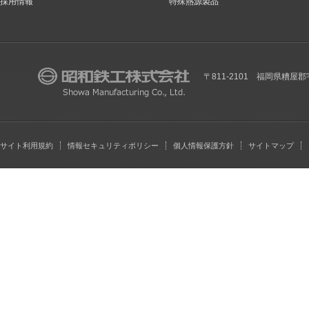
採用情報
特殊熱源製品
〒811-2101 福岡県糟屋郡
サイト利用規約
情報セキュリティポリシー
個人情報保護方針
サイトマップ