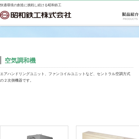
快適環境の創造に挑戦し続ける昭和鉄工
空気調和機
エアハンドリングユニット、ファンコイルユニットなど、セントラル空調方式
の２次側機器です。