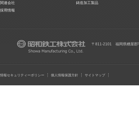
関連会社
鋳造加工製品
採用情報
〒811-2101 福岡県糟屋郡
情報セキュリティーポリシー
個人情報保護方針
サイトマップ