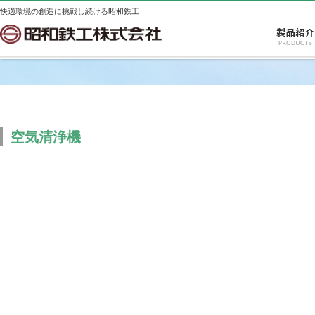
快適環境の創造に挑戦し続ける昭和鉄工
空気清浄機