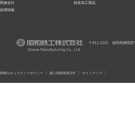
関連会社
鋳造加工製品
採用情報
〒811-2101 福岡県糟屋郡
情報セキュリティーポリシー
個人情報保護方針
サイトマップ