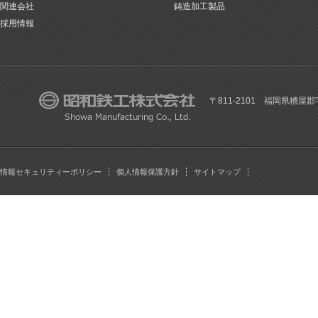
関連会社
鋳造加工製品
採用情報
〒811-2101 福岡県糟屋郡
情報セキュリティーポリシー
個人情報保護方針
サイトマップ