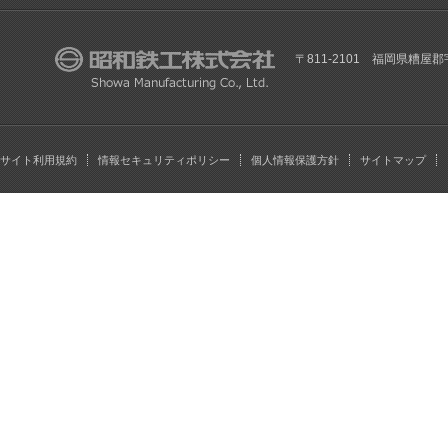
〒811-2101 福岡県糟屋郡
サイト利用規約
情報セキュリティポリシー
個人情報保護方針
サイトマップ