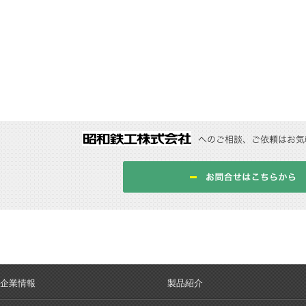
企業情報
製品紹介